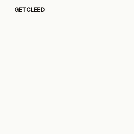
GETCLEED